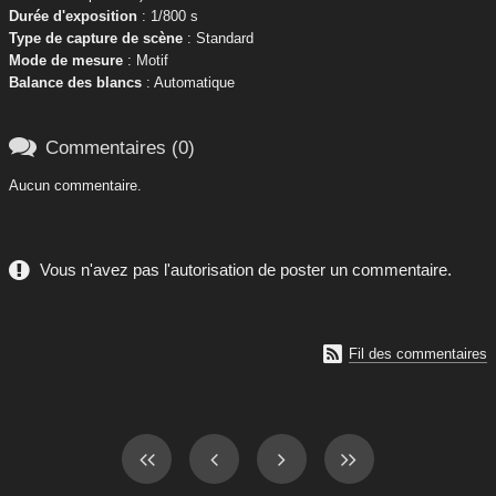
Durée d'exposition
: 1/800 s
Type de capture de scène
: Standard
Mode de mesure
: Motif
Balance des blancs
: Automatique

Commentaires (0)
Aucun commentaire.
Vous n'avez pas l'autorisation de poster un commentaire.

Fil des commentaires