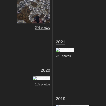
346 photos
2021
231 photos
2020
105 photos
2019