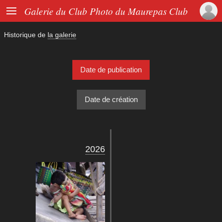

Galerie du Club Photo du Maurepas Club
Historique de
la galerie
Date de publication
Date de création
2026