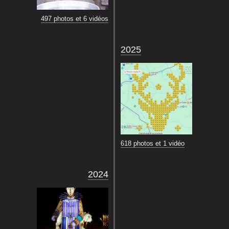
497 photos et 6 vidéos
2025
618 photos et 1 vidéo
2024