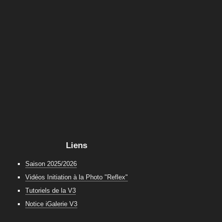
Liens
Saison 2025/2026
Vidéos Initiation à la Photo "Reflex"
Tutoriels de la V3
Notice iGalerie V3