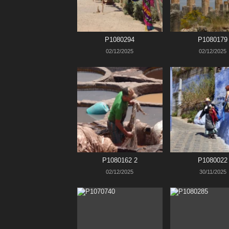
P1080294
P1080179
02/12/2025
02/12/2025
P1080162 2
P1080022
02/12/2025
30/11/2025