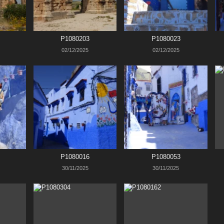
P1080203
P1080023
02/12/2025
02/12/2025
P1080016
P1080053
30/11/2025
30/11/2025