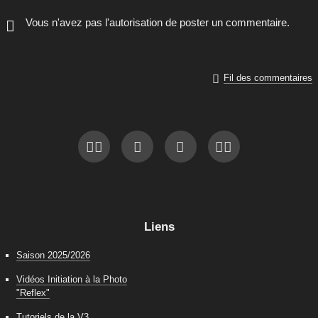
Vous n'avez pas l'autorisation de poster un commentaire.

Fil des commentaires
Liens
Saison 2025/2026
Vidéos Initiation à la Photo
"Reflex"
Tutoriels de la V3