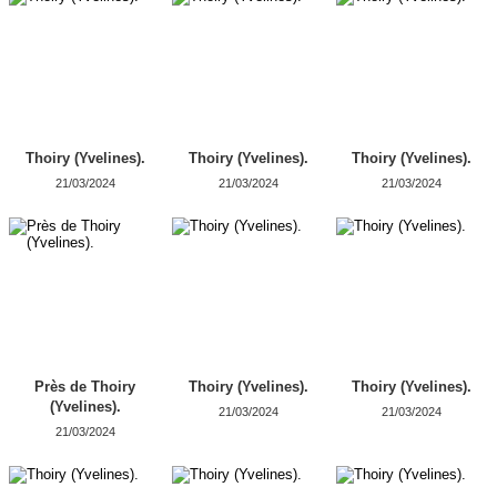
Thoiry (Yvelines).
Thoiry (Yvelines).
Thoiry (Yvelines).
21/03/2024
21/03/2024
21/03/2024
Près de Thoiry
Thoiry (Yvelines).
Thoiry (Yvelines).
(Yvelines).
21/03/2024
21/03/2024
21/03/2024