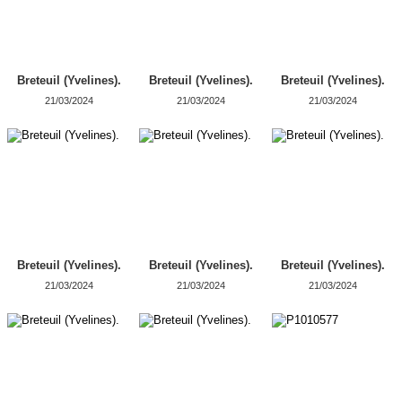
Breteuil (Yvelines).
Breteuil (Yvelines).
Breteuil (Yvelines).
21/03/2024
21/03/2024
21/03/2024
Breteuil (Yvelines).
Breteuil (Yvelines).
Breteuil (Yvelines).
21/03/2024
21/03/2024
21/03/2024