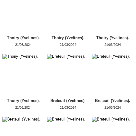
Thoiry (Yvelines).
Thoiry (Yvelines).
Thoiry (Yvelines).
21/03/2024
21/03/2024
21/03/2024
Thoiry (Yvelines).
Breteuil (Yvelines).
Breteuil (Yvelines).
21/03/2024
21/03/2024
21/03/2024