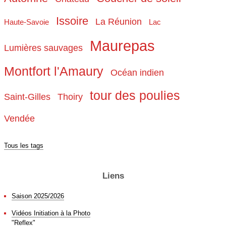
Issoire
La Réunion
Haute-Savoie
Lac
Maurepas
Lumières sauvages
Montfort l'Amaury
Océan indien
tour des poulies
Saint-Gilles
Thoiry
Vendée
Tous les tags
Liens
Saison 2025/2026
Vidéos Initiation à la Photo
"Reflex"