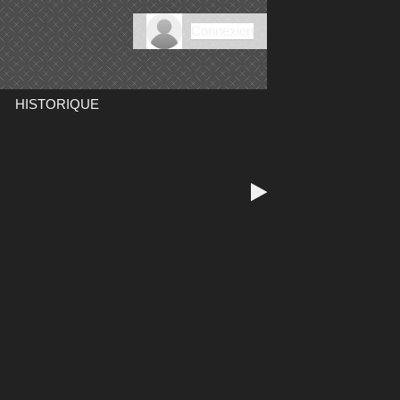
Connexion
HISTORIQUE
