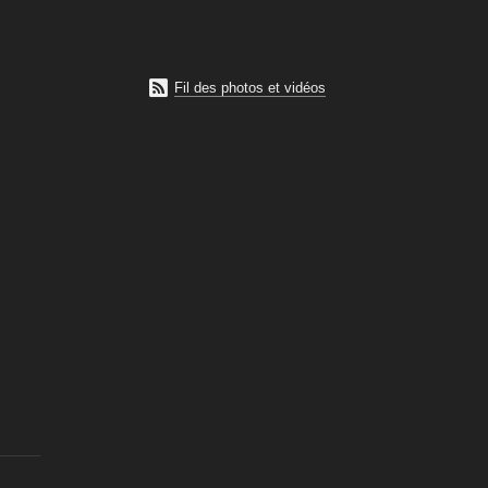

Fil des photos et vidéos