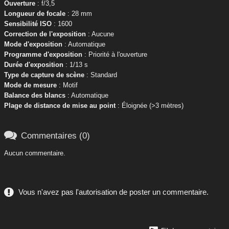
Ouverture
: f/3,5
Longueur de focale
: 28 mm
Sensibilité ISO
: 1600
Correction de l'exposition
: Aucune
Mode d'exposition
: Automatique
Programme d'exposition
: Priorité à l'ouverture
Durée d'exposition
: 1/13 s
Type de capture de scène
: Standard
Mode de mesure
: Motif
Balance des blancs
: Automatique
Plage de distance de mise au point
: Éloignée (>3 mètres)

Commentaires (0)
Aucun commentaire.
Vous n'avez pas l'autorisation de poster un commentaire.