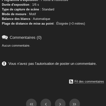
Durée d'exposition
: 1/6 s
Type de capture de scène
: Standard
Mode de mesure
: Motif
Balance des blancs
: Automatique
Plage de distance de mise au point
: Éloignée (>3 mètres)

Commentaires (0)
Aucun commentaire.
Vous n'avez pas l'autorisation de poster un commentaire.

Fil des commentaires