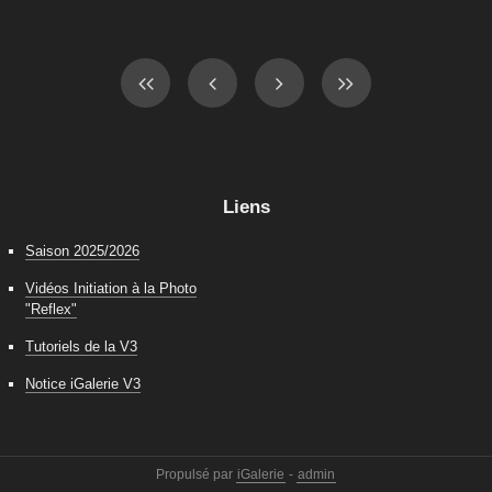
Liens
Saison 2025/2026
Vidéos Initiation à la Photo
"Reflex"
Tutoriels de la V3
Notice iGalerie V3
Propulsé par
iGalerie
-
admin