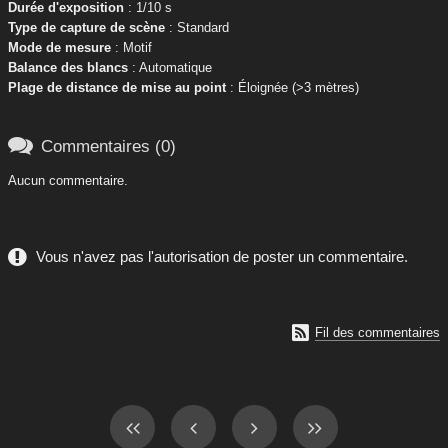
Durée d'exposition
: 1/10 s
Type de capture de scène
: Standard
Mode de mesure
: Motif
Balance des blancs
: Automatique
Plage de distance de mise au point
: Éloignée (>3 mètres)

Commentaires (0)
Aucun commentaire.
Vous n'avez pas l'autorisation de poster un commentaire.

Fil des commentaires