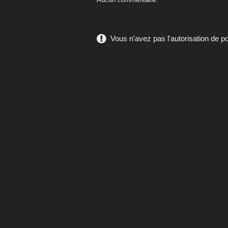
Vous n'avez pas l'autorisation de 