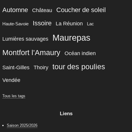
Automne
Coucher de soleil
Château
Issoire
La Réunion
Haute-Savoie
Lac
Maurepas
Lumières sauvages
Montfort l'Amaury
Océan indien
tour des poulies
Saint-Gilles
Thoiry
Vendée
Tous les tags
Liens
Saison 2025/2026