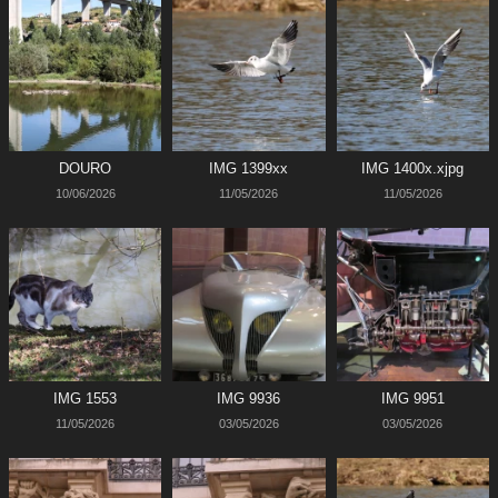
DOURO
IMG 1399xx
IMG 1400x.xjpg
10/06/2026
11/05/2026
11/05/2026
IMG 1553
IMG 9936
IMG 9951
11/05/2026
03/05/2026
03/05/2026