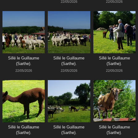
22/05/2026
22/05/2026
Sillé le Guillaume
Sillé le Guillaume
Sillé le Guillaume
(Sarthe).
(Sarthe).
(Sarthe).
22/05/2026
22/05/2026
22/05/2026
Sillé le Guillaume
Sillé le Guillaume
Sillé le Guillaume
(Sarthe).
(Sarthe).
(Sarthe).