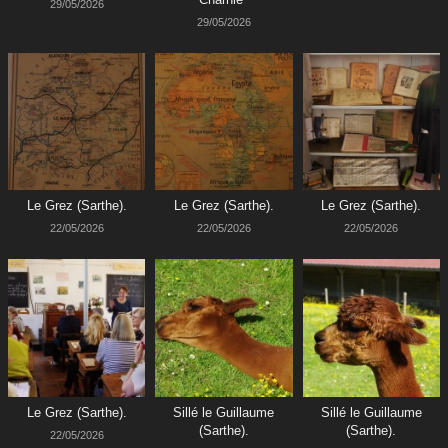
29/05/2026
29/05/2026
Le Grez (Sarthe).
Le Grez (Sarthe).
Le Grez (Sarthe).
22/05/2026
22/05/2026
22/05/2026
Le Grez (Sarthe).
Sillé le Guillaume
Sillé le Guillaume
(Sarthe).
(Sarthe).
22/05/2026