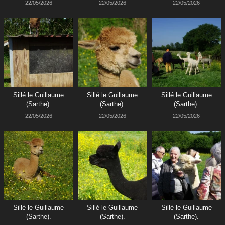
22/05/2026
22/05/2026
22/05/2026
Sillé le Guillaume
Sillé le Guillaume
Sillé le Guillaume
(Sarthe).
(Sarthe).
(Sarthe).
22/05/2026
22/05/2026
22/05/2026
Sillé le Guillaume
Sillé le Guillaume
Sillé le Guillaume
(Sarthe).
(Sarthe).
(Sarthe).