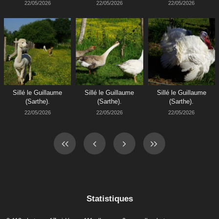
22/05/2026
22/05/2026
22/05/2026
Sillé le Guillaume
Sillé le Guillaume
Sillé le Guillaume
(Sarthe).
(Sarthe).
(Sarthe).
22/05/2026
22/05/2026
22/05/2026
Statistiques