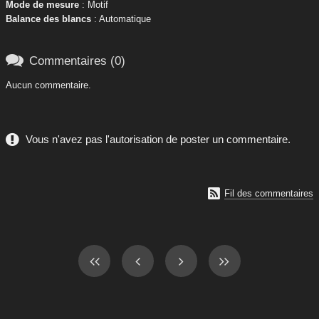
Mode de mesure
: Motif
Balance des blancs
: Automatique

Commentaires (0)
Aucun commentaire.
Vous n'avez pas l'autorisation de poster un commentaire.

Fil des commentaires