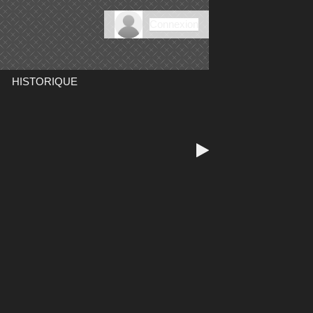
Connexion
HISTORIQUE
